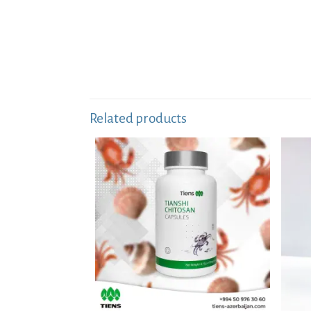
Related products