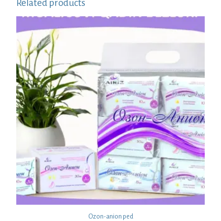
Related products
Ozon-anion ped