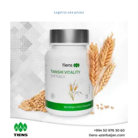
Login to see prices