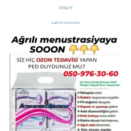
VITALITY
Login to see prices