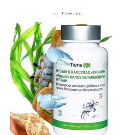
Login to see prices