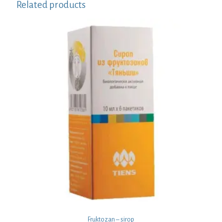
Related products
Fruktozan – sirop