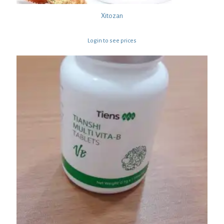
Xitozan
Login to see prices